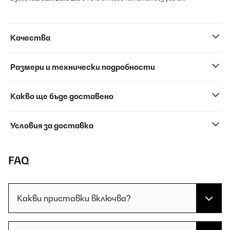
Качества
Размери и технически подробности
Какво ще бъде доставено
Условия за доставка
FAQ
Какви приставки включва?