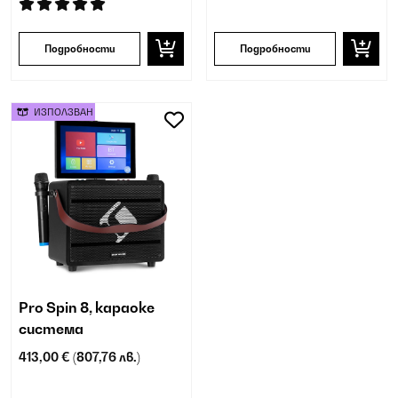
Подробности
Подробности
ИЗПОЛЗВАН
Pro Spin 8, караоке
система
413,00 €
(807,76 лв.)