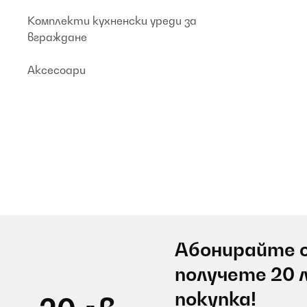
Комплекти кухненски уреди за
вграждане
Аксесоари
Абонирайте с
получете 20 
покупка!