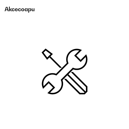
Аксесоари