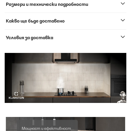
Размери и технически подробности
Какво ще бъде доставено
Условия за доставка
Мощност и ефективност