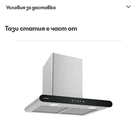
Условия за доставка
Тази статия е част от