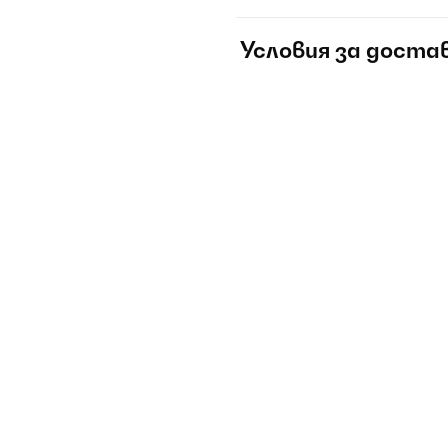
Условия за доста