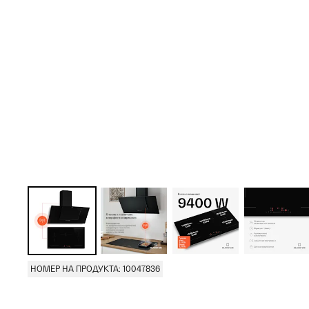
НОМЕР НА ПРОДУКТА: 10047836