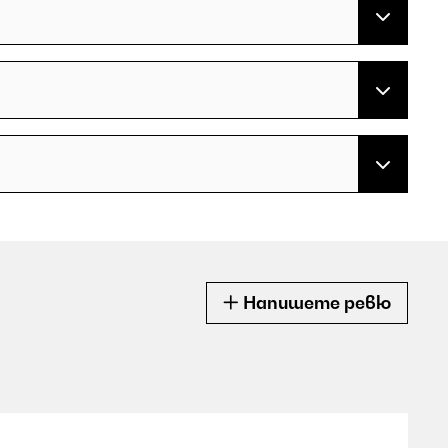
Напишете ревю