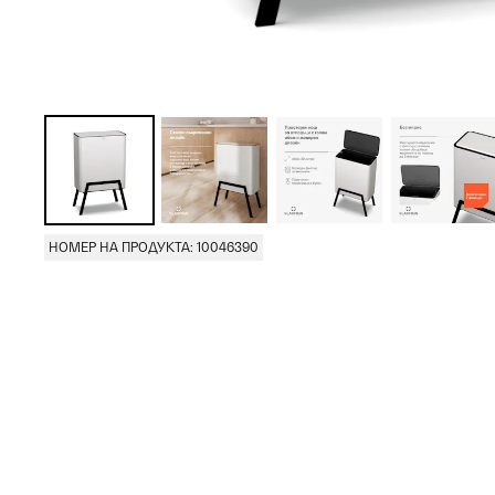
НОМЕР НА ПРОДУКТА: 10046390