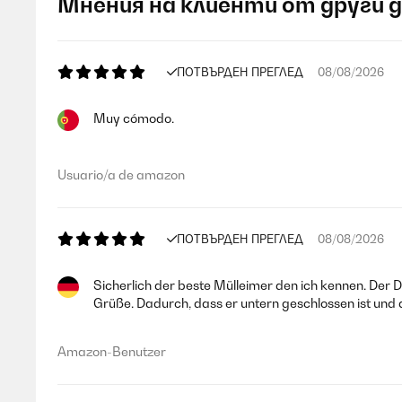
Мнения на клиенти от други 
ПОТВЪРДЕН ПРЕГЛЕД
08/08/2026
Muy cómodo.
Usuario/a de amazon
ПОТВЪРДЕН ПРЕГЛЕД
08/08/2026
Sicherlich der beste Mülleimer den ich kennen. Der De
Grüße. Dadurch, dass er untern geschlossen ist und 
Amazon-Benutzer