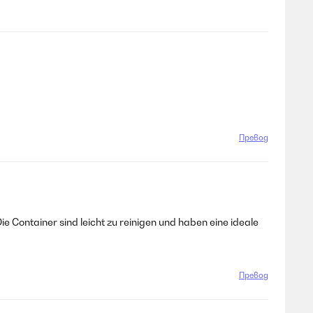
Превод
ie Container sind leicht zu reinigen und haben eine ideale
Превод