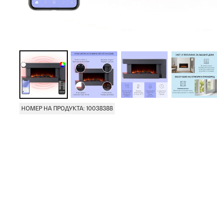
НОМЕР НА ПРОДУКТА: 10038388