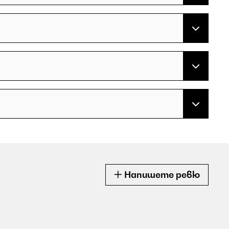
Напишете ревю