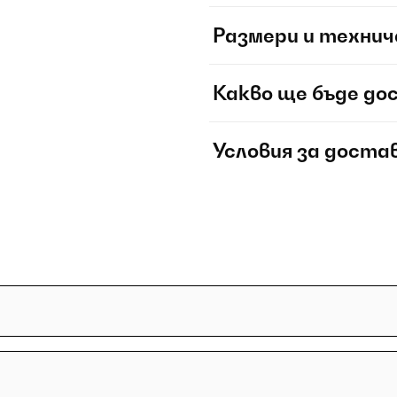
Размери и технич
Какво ще бъде до
Условия за доста