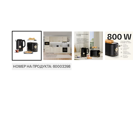
НОМЕР НА ПРОДУКТА: 60003298