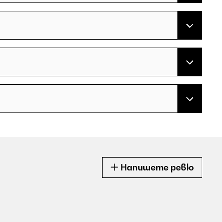
Напишете ревю