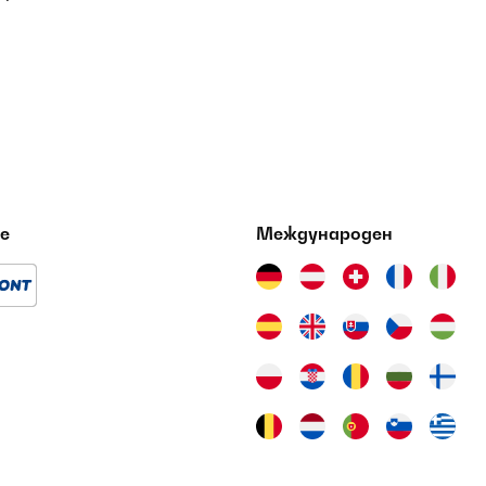
е
Международен