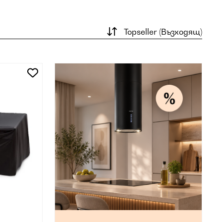
Topseller (Възходящ)