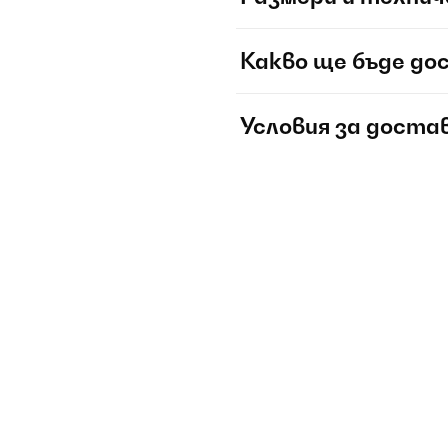
Какво ще бъде до
Условия за доста