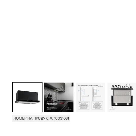
НОМЕР НА ПРОДУКТА: 10031681