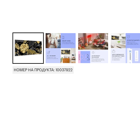
НОМЕР НА ПРОДУКТА: 10037922