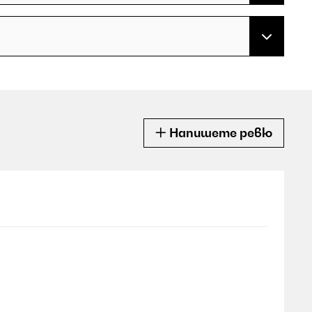
Напишете ревю