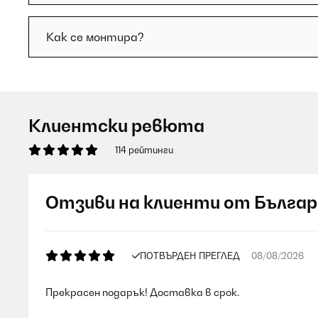
Как се монтира?
Клиентски ревюта
114 рейтинги
Отзиви на клиенти от Българ
ПОТВЪРДЕН ПРЕГЛЕД
08/08/2026
Прекрасен подарък! Доставка в срок.