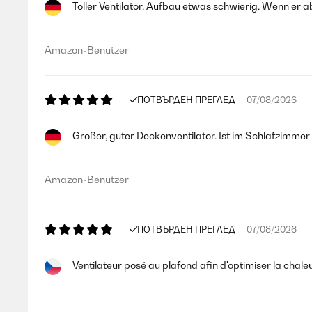
Toller Ventilator. Aufbau etwas schwierig. Wenn er ab
Amazon-Benutzer
ПОТВЪРДЕН ПРЕГЛЕД
07/08/2026
Großer, guter Deckenventilator. Ist im Schlafzimmer in
Amazon-Benutzer
ПОТВЪРДЕН ПРЕГЛЕД
07/08/2026
Ventilateur posé au plafond afin d'optimiser la chaleu
Utilisateur d'Amazon