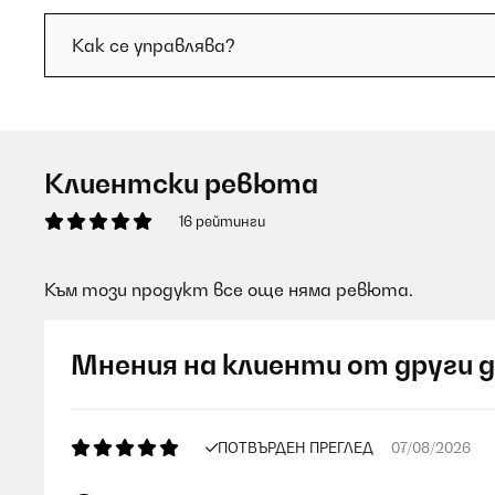
Как се управлява?
Клиентски ревюта
16 рейтинги
Към този продукт все още няма ревюта.
Мнения на клиенти от други 
ПОТВЪРДЕН ПРЕГЛЕД
07/08/2026