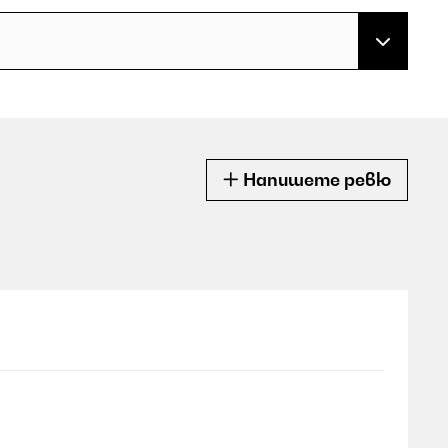
Напишете ревю