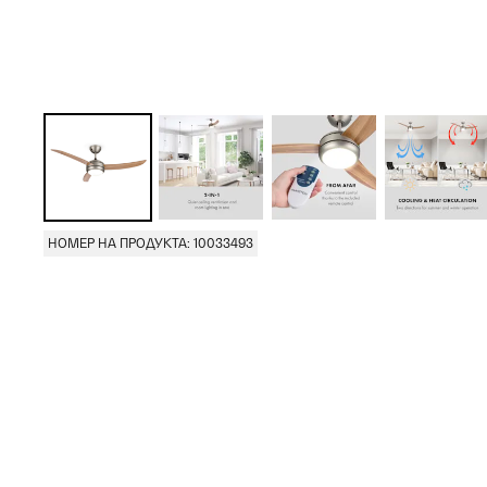
НОМЕР НА ПРОДУКТА: 10033493