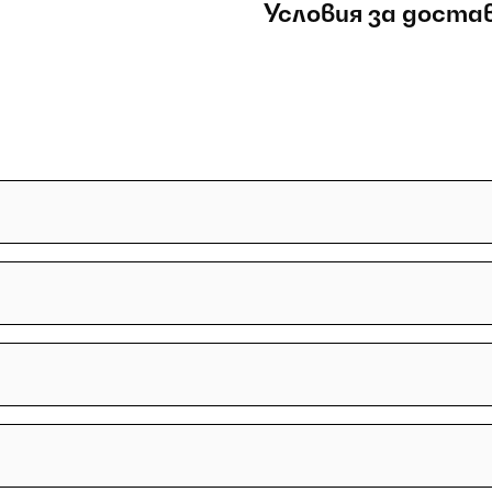
Условия за доста