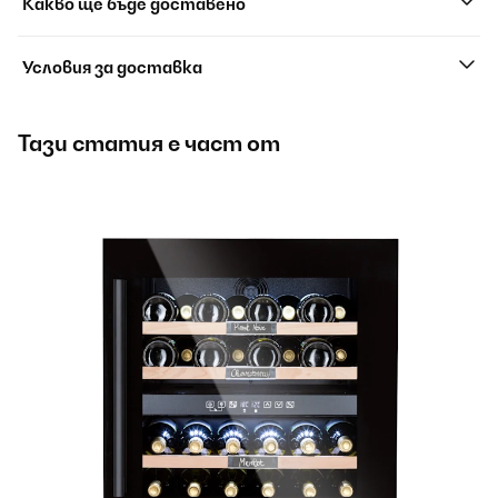
Какво ще бъде доставено
Условия за доставка
Тази статия е част от