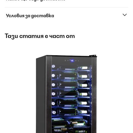
Условия за доставка
Тази статия е част от