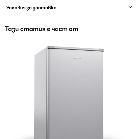
Условия за доставка
Тази статия е част от