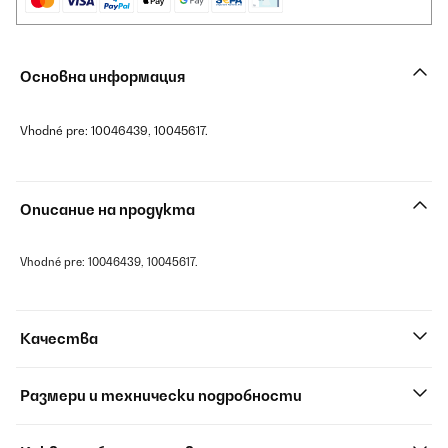
Основна информация
Vhodné pre: 10046439, 10045617.
Описание на продукта
Vhodné pre: 10046439, 10045617.
Качества
Размери и технически подробности