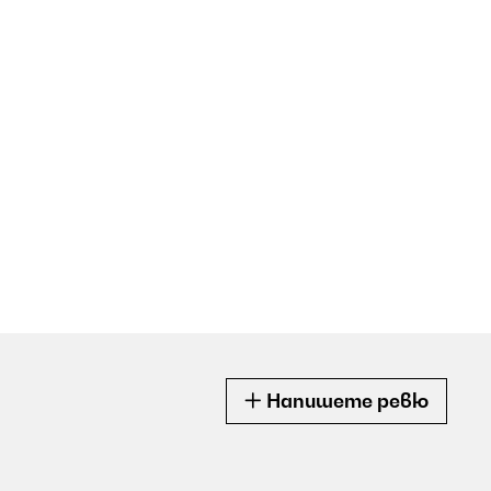
Напишете ревю