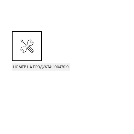
НОМЕР НА ПРОДУКТА: 10047919