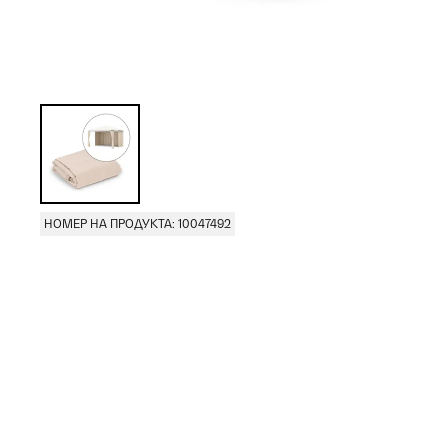
НОМЕР НА ПРОДУКТА: 10047492