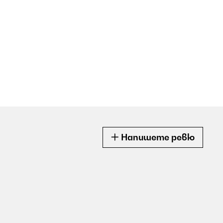
Напишете ревю