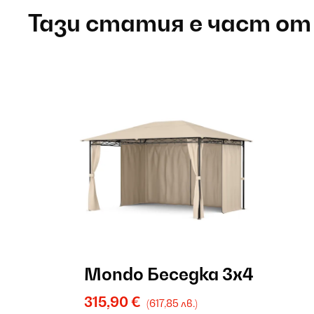
Тази статия е част от
Mondo Беседка 3x4
315,90 €
(617,85 лв.)