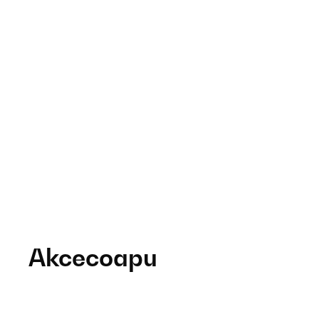
Аксесоари