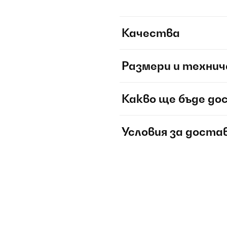
Качества
Размери и технич
Какво ще бъде до
Условия за доста