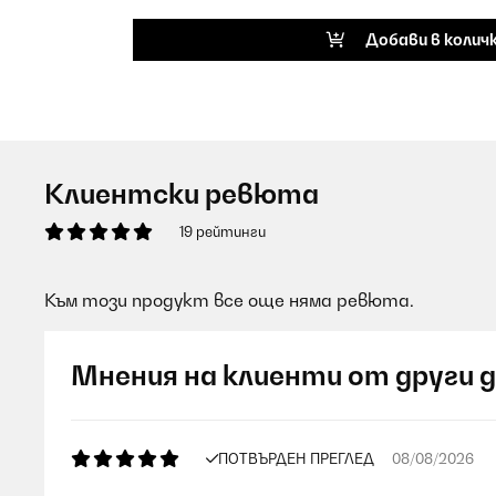
Добави в колич
Клиентски ревюта
19 рейтинги
Към този продукт все още няма ревюта.
Мнения на клиенти от други 
ПОТВЪРДЕН ПРЕГЛЕД
08/08/2026