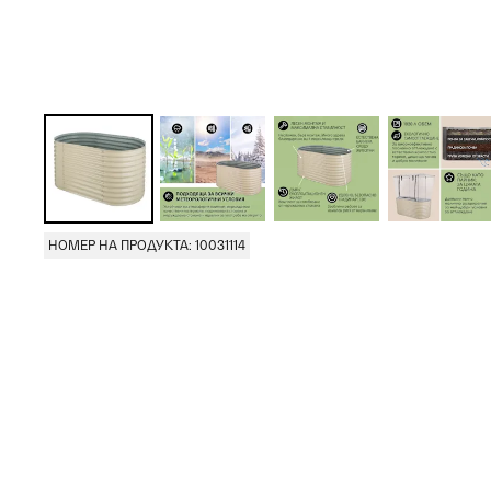
НОМЕР НА ПРОДУКТА: 10031114