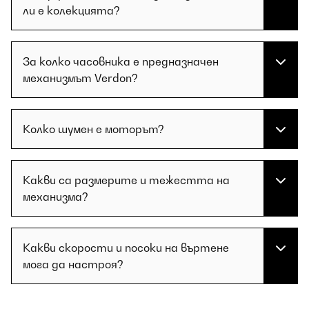
ли е колекцията?
За колко часовника е предназначен
механизмът Verdon?
Колко шумен е моторът?
Какви са размерите и тежестта на
механизма?
Какви скорости и посоки на въртене
мога да настроя?