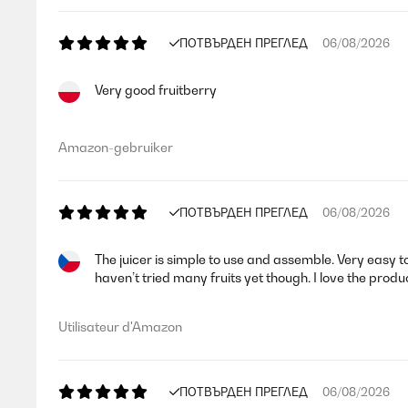
ПОТВЪРДЕН ПРЕГЛЕД
06/08/2026
Very good fruitberry
Amazon-gebruiker
ПОТВЪРДЕН ПРЕГЛЕД
06/08/2026
The juicer is simple to use and assemble. Very easy to
haven’t tried many fruits yet though. I love the produc
Utilisateur d'Amazon
ПОТВЪРДЕН ПРЕГЛЕД
06/08/2026