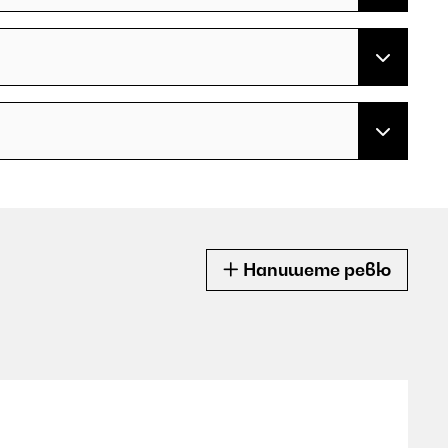
Напишете ревю