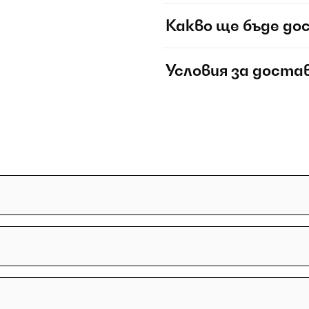
Какво ще бъде до
Условия за доста