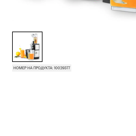
НОМЕР НА ПРОДУКТА: 10029377