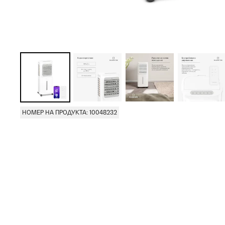
НОМЕР НА ПРОДУКТА: 10048232