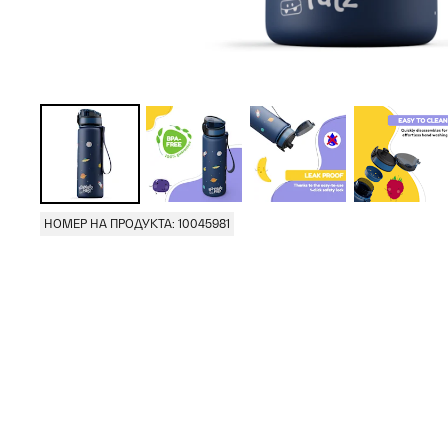
НОМЕР НА ПРОДУКТА: 10045981