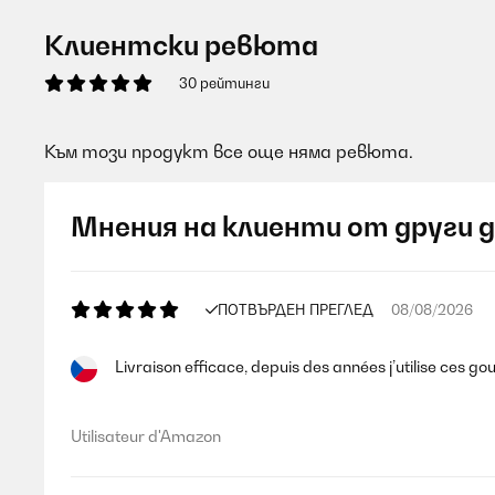
Клиентски ревюта
30 рейтинги
Към този продукт все още няма ревюта.
Мнения на клиенти от други 
ПОТВЪРДЕН ПРЕГЛЕД
08/08/2026
Livraison efficace, depuis des années j’utilise ces g
Utilisateur d'Amazon