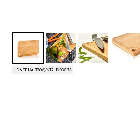
НОМЕР НА ПРОДУКТА: 10038173