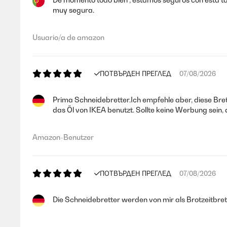
muy segura.
Usuario/a de amazon
ПОТВЪРДЕН ПРЕГЛЕД
07/08/2026
Prima Schneidebretter.Ich empfehle aber, diese Br
das Öl von IKEA benutzt. Sollte keine Werbung sein, 
Amazon-Benutzer
ПОТВЪРДЕН ПРЕГЛЕД
07/08/2026
Die Schneidebretter werden von mir als Brotzeitbrette