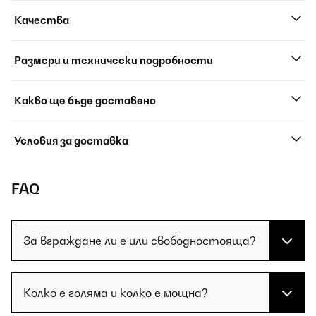
Качества
Размери и технически подробности
Какво ще бъде доставено
Условия за доставка
FAQ
За вграждане ли е или свободностояща?
Колко е голяма и колко е мощна?