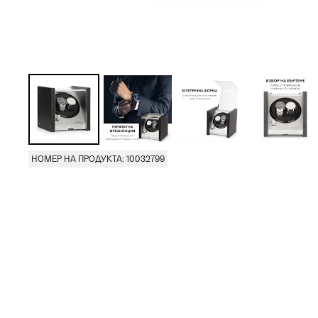
НОМЕР НА ПРОДУКТА: 10032799