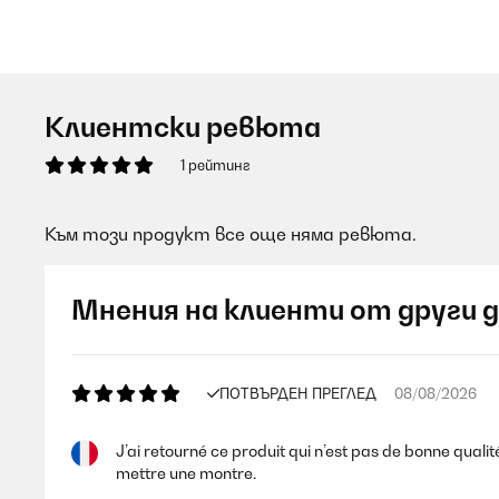
Клиентски ревюта
1 рейтинг
Към този продукт все още няма ревюта.
Мнения на клиенти от други 
ПОТВЪРДЕН ПРЕГЛЕД
08/08/2026
J’ai retourné ce produit qui n’est pas de bonne qualité
mettre une montre.