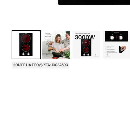
НОМЕР НА ПРОДУКТА: 10034603