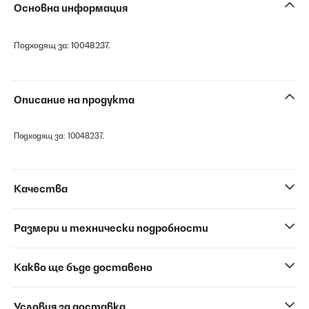
Основна информация
Подходящ за: 10048237.
Описание на продукта
Подходящ за: 10048237.
Качества
Размери и технически подробности
Какво ще бъде доставено
Условия за доставка