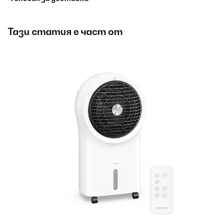
Тази статия е част от