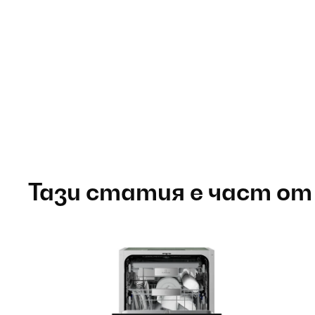
Тази статия е част от