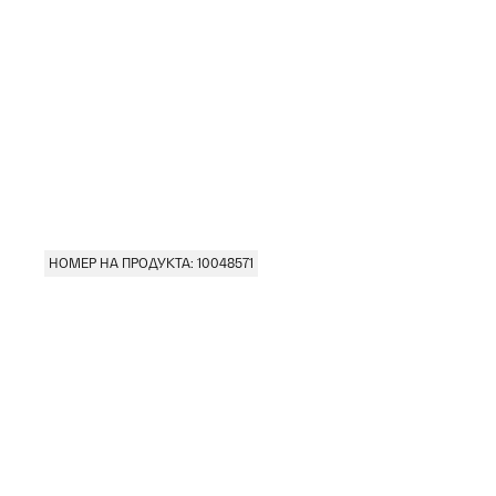
НОМЕР НА ПРОДУКТА: 10048571