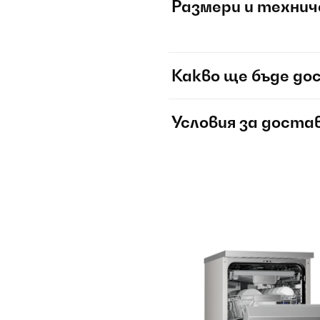
Размери и технич
Какво ще бъде до
Условия за доста