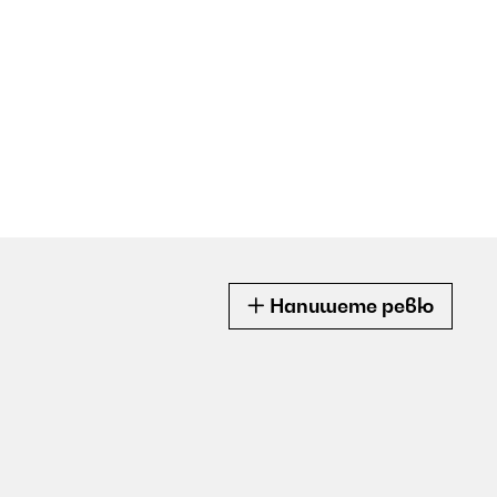
Напишете ревю