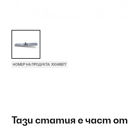
НОМЕР НА ПРОДУКТА: 10048877
Тази статия е част от