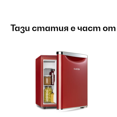
Тази статия е част от