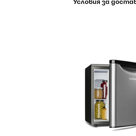
Условия за доста