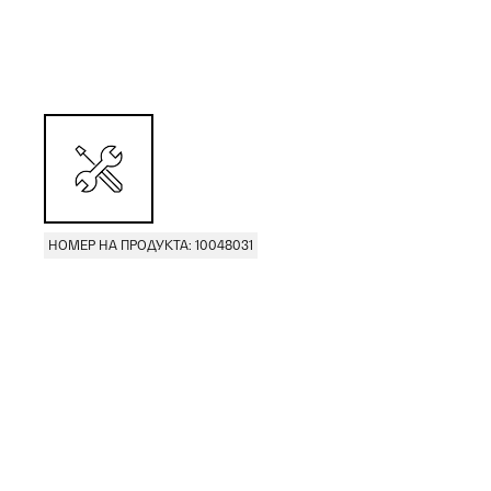
НОМЕР НА ПРОДУКТА: 10048031