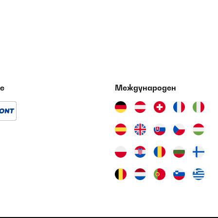
е
Международен