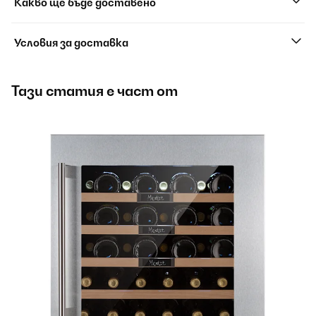
Какво ще бъде доставено
Условия за доставка
Тази статия е част от