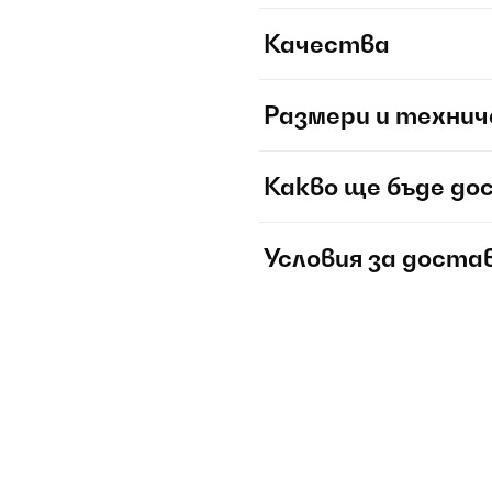
Качества
Размери и технич
Какво ще бъде до
Условия за доста