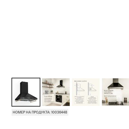
НОМЕР НА ПРОДУКТА: 10036448