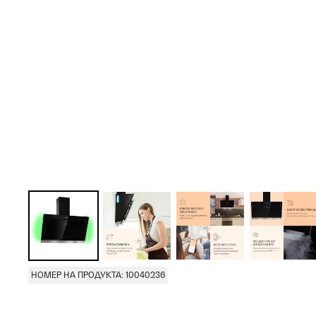
НОМЕР НА ПРОДУКТА: 10040236