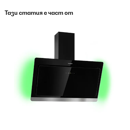
Тази статия е част от