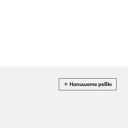
Напишете ревю