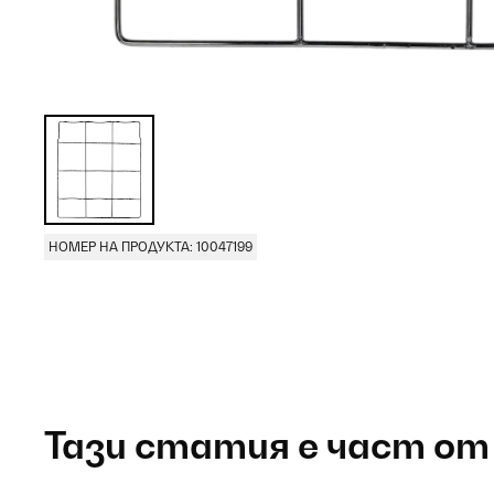
НОМЕР НА ПРОДУКТА: 10047199
Тази статия е част от