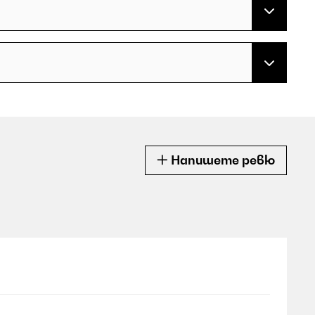
Напишете ревю