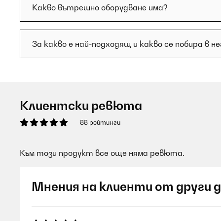
Какво вътрешно оборудване има?
За какво е най-подходящ и какво се побира в не
Клиентски ревюта
88 рейтинги
Към този продукт все още няма ревюта.
Мнения на клиенти от други 