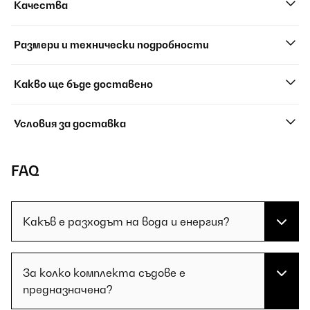
Качества
Размери и технически подробности
Какво ще бъде доставено
Условия за доставка
FAQ
Какъв е разходът на вода и енергия?
За колко комплекта съдове е
предназначена?