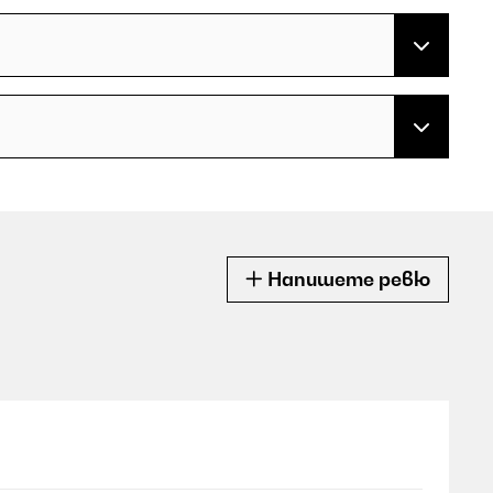
Напишете ревю