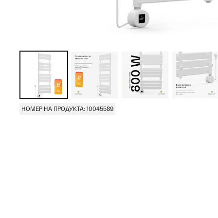
НОМЕР НА ПРОДУКТА: 10045589