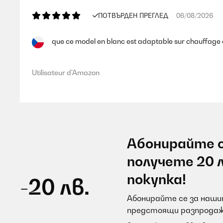
ПОТВЪРДЕН ПРЕГЛЕД
06/08/2026
que ce model en blanc est adaptable sur chauffage 
Utilisateur d'Amazon
Абонирайте с
получете 20 
покупка!
-20 лв.
Абонирайте се за нашит
предстоящи разпродаж