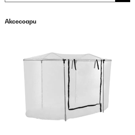
Аксесоари