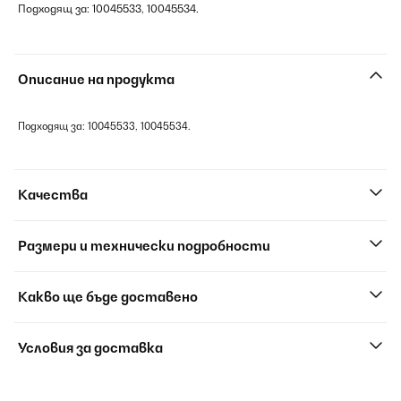
Подходящ за: 10045533, 10045534.
Описание на продукта
Подходящ за: 10045533, 10045534.
Качества
Размери и технически подробности
Какво ще бъде доставено
Условия за доставка