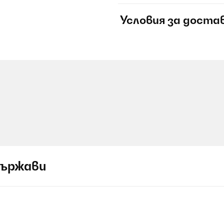
Условия за доста
държави