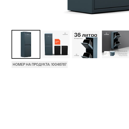
НОМЕР НА ПРОДУКТА: 10046767