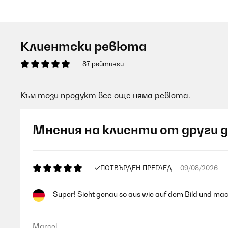
Клиентски ревюта
87 рейтинги
Към този продукт все още няма ревюта.
Мнения на клиенти от други 
ПОТВЪРДЕН ПРЕГЛЕД
09/08/2026
Super! Sieht genau so aus wie auf dem Bild und mac
Marcel