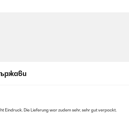
държави
ht Eindruck. Die Lieferung war zudem sehr, sehr gut verpackt.