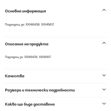
Основна информация
Подходящ за: 10046439, 10045617.
Описание на продукта
Подходящ за: 10046439, 10045617.
Качества
Размери и технически подробности
Какво ще бъде доставено