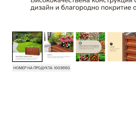
НОМЕР НА ПРОДУКТА: 10036153