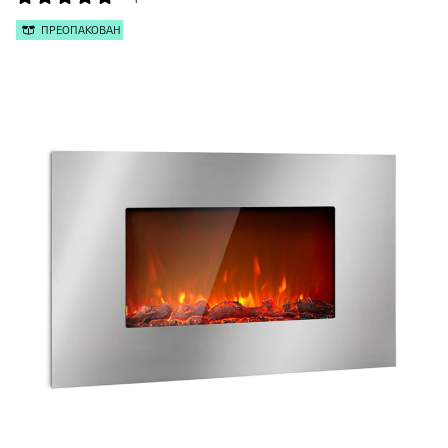
ПРЕОПАКОВАН