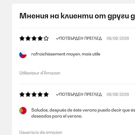
Мнения на клиенти от други 
ПОТВЪРДЕН ПРЕГЛЕД
06/08/2026
rafraichissement moyen, mais utile
Utilisateur d'Amazon
ПОТВЪРДЕН ПРЕГЛЕД
06/08/2026
Saludos, después de éste verano puedo decir que éste
deseadas para el verano.
Usuario/a de amazon