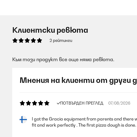
Клиентски ревюта
2 рейтинги
Към този продукт все още няма ревюта.
Мнения на клиенти от други 
ПОТВЪРДЕН ПРЕГЛЕД
07/08/2026
I got the Gracia equipment from parents and there was n
fit and work perfectly . The first pizza dough is done.