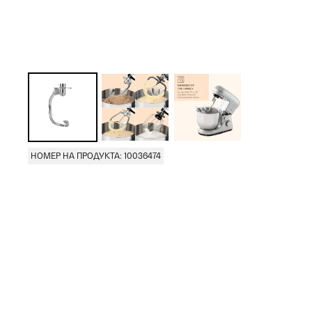
НОМЕР НА ПРОДУКТА: 10036474