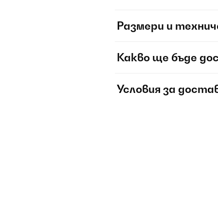
Размери и технич
Какво ще бъде до
Условия за доста