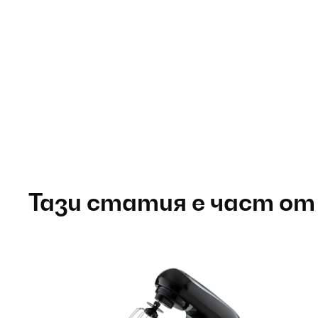
Тази статия е част от