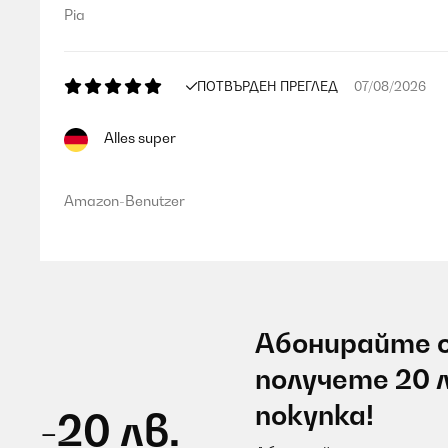
Pia
ПОТВЪРДЕН ПРЕГЛЕД
07/08/2026
Alles super
Amazon-Benutzer
Абонирайте с
получете 20 
покупка!
-20 лв.