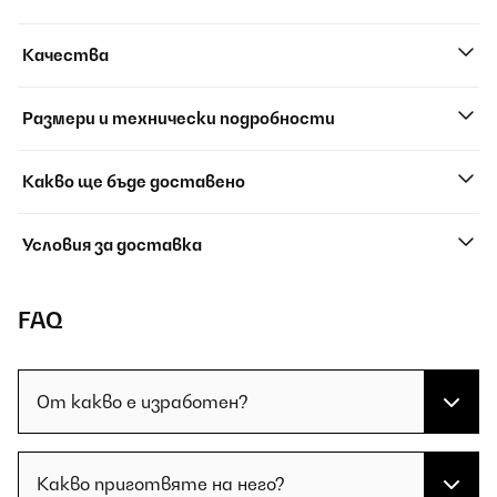
Качества
Размери и технически подробности
Какво ще бъде доставено
Условия за доставка
FAQ
От какво е изработен?
Какво приготвяте на него?