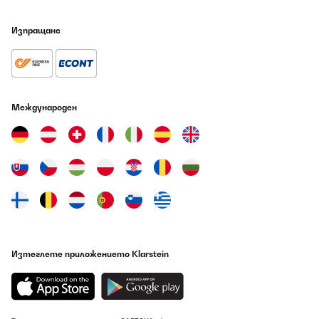
Изпращане
Международен
Изтеглете приложението Klarstein